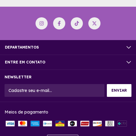
DEPARTAMENTOS
ENTRE EM CONTATO
NEWSLETTER
Meios de pagamento