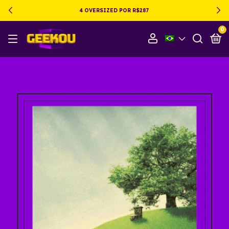
4 OVERSIZED POR R$287
0