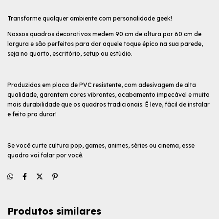
Transforme qualquer ambiente com personalidade geek!
Nossos quadros decorativos medem 90 cm de altura por 60 cm de
largura e são perfeitos para dar aquele toque épico na sua parede,
seja no quarto, escritório, setup ou estúdio.
Produzidos em placa de PVC resistente, com adesivagem de alta
qualidade, garantem cores vibrantes, acabamento impecável e muito
mais durabilidade que os quadros tradicionais. É leve, fácil de instalar
e feito pra durar!
Se você curte cultura pop, games, animes, séries ou cinema, esse
quadro vai falar por você.
Produtos similares