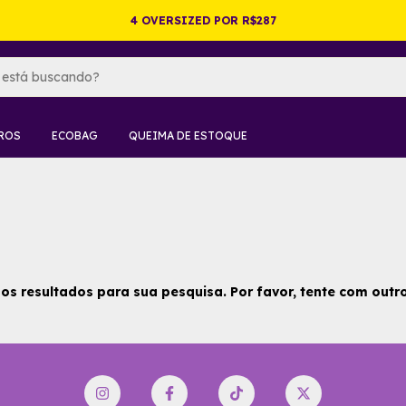
4 OVERSIZED POR R$287
ROS
ECOBAG
QUEIMA DE ESTOQUE
s resultados para sua pesquisa. Por favor, tente com outros