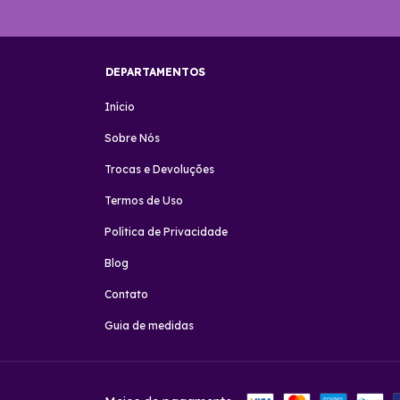
DEPARTAMENTOS
Início
Sobre Nós
Trocas e Devoluções
Termos de Uso
Política de Privacidade
Blog
Contato
Guia de medidas