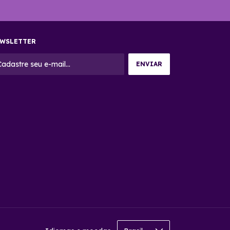
WSLETTER