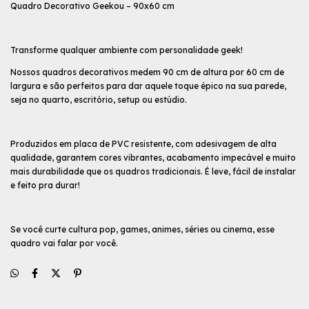
Quadro Decorativo Geekou – 90x60 cm
Transforme qualquer ambiente com personalidade geek!
Nossos quadros decorativos medem 90 cm de altura por 60 cm de
largura e são perfeitos para dar aquele toque épico na sua parede,
seja no quarto, escritório, setup ou estúdio.
Produzidos em placa de PVC resistente, com adesivagem de alta
qualidade, garantem cores vibrantes, acabamento impecável e muito
mais durabilidade que os quadros tradicionais. É leve, fácil de instalar
e feito pra durar!
Se você curte cultura pop, games, animes, séries ou cinema, esse
quadro vai falar por você.