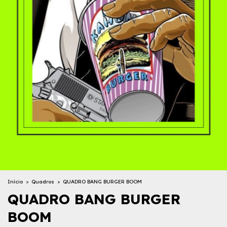
Início
>
Quadros
>
QUADRO BANG BURGER BOOM
QUADRO BANG BURGER
BOOM