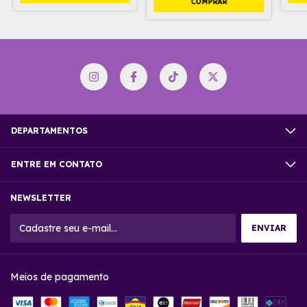
DEPARTAMENTOS
ENTRE EM CONTATO
NEWSLETTER
Meios de pagamento