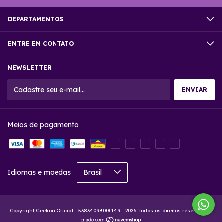
DEPARTAMENTOS
ENTRE EM CONTATO
NEWSLETTER
Meios de pagamento
Idiomas e moedas
Copyright Geekou Oficial - 53834098000149 - 2026. Todos os direitos reservados.