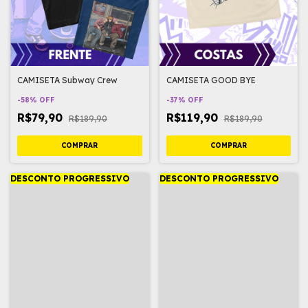
CAMISETA Subway Crew
CAMISETA GOOD BYE
-
58
%
OFF
-
37
%
OFF
R$79,90
R$119,90
R$189,90
R$189,90
COMPRAR
COMPRAR
DESCONTO PROGRESSIVO
DESCONTO PROGRESSIVO