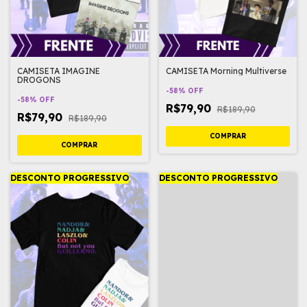
CAMISETA IMAGINE
CAMISETA Morning Multiverse
DROGONS
-
58
%
OFF
-
58
%
OFF
R$79,90
R$189,90
R$79,90
R$189,90
COMPRAR
COMPRAR
DESCONTO PROGRESSIVO
DESCONTO PROGRESSIVO