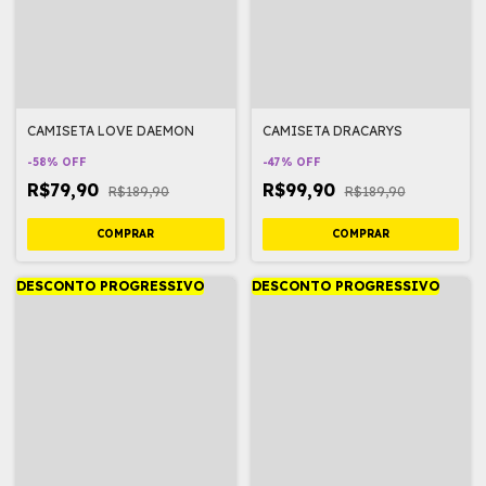
CAMISETA LOVE DAEMON
CAMISETA DRACARYS
-
58
%
OFF
-
47
%
OFF
R$79,90
R$99,90
R$189,90
R$189,90
COMPRAR
COMPRAR
DESCONTO PROGRESSIVO
DESCONTO PROGRESSIVO