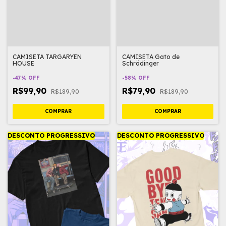
CAMISETA TARGARYEN
CAMISETA Gato de
HOUSE
Schrödinger
-
47
%
OFF
-
58
%
OFF
R$99,90
R$79,90
R$189,90
R$189,90
COMPRAR
COMPRAR
DESCONTO PROGRESSIVO
DESCONTO PROGRESSIVO