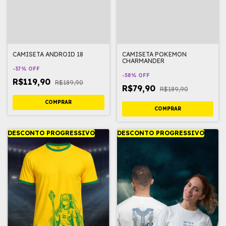
CAMISETA ANDROID 18
CAMISETA POKEMON
CHARMANDER
-
37
%
OFF
-
58
%
OFF
R$119,90
R$189,90
R$79,90
R$189,90
COMPRAR
COMPRAR
DESCONTO PROGRESSIVO
DESCONTO PROGRESSIVO