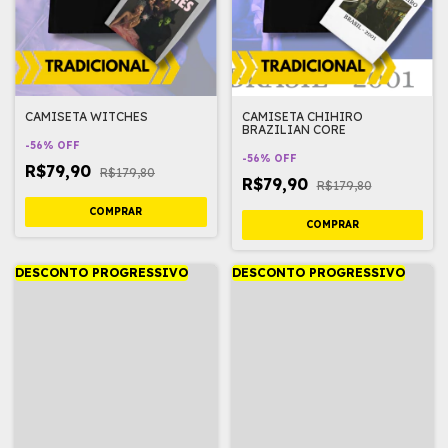
CAMISETA WITCHES
CAMISETA CHIHIRO
BRAZILIAN CORE
-
56
%
OFF
-
56
%
OFF
R$79,90
R$179,80
R$79,90
R$179,80
COMPRAR
COMPRAR
DESCONTO PROGRESSIVO
DESCONTO PROGRESSIVO