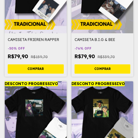
CAMISETA FRIEREN RAPPER
CAMISETA B.I.G & BEE
-
50
%
OFF
-
76
%
OFF
R$79,90
R$79,90
R$159,70
R$339,70
COMPRAR
COMPRAR
DESCONTO PROGRESSIVO
DESCONTO PROGRESSIVO