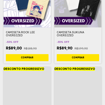
CAMISETA ROCK LEE
CAMISETA SUKUNA
OVERSIZED
OVERSIZED
-
53
%
OFF
-
55
%
OFF
R$89,00
R$89,90
R$188,90
R$199,90
COMPRAR
COMPRAR
DESCONTO PROGRESSIVO
DESCONTO PROGRESSIVO