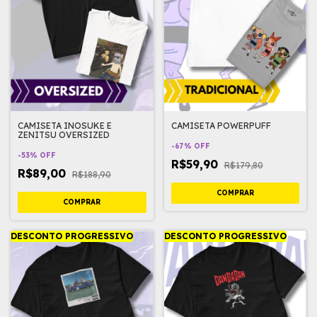
CAMISETA INOSUKE E
CAMISETA POWERPUFF
ZENITSU OVERSIZED
-
67
%
OFF
-
53
%
OFF
R$59,90
R$179,80
R$89,00
R$188,90
COMPRAR
COMPRAR
DESCONTO PROGRESSIVO
DESCONTO PROGRESSIVO