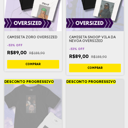
CAMISETA ZORO OVERSIZED
CAMISETA SNOOP VILA DA
NEVOA OVERSIZED
-
53
%
OFF
-
53
%
OFF
R$89,00
R$188,90
R$89,00
R$188,90
COMPRAR
COMPRAR
DESCONTO PROGRESSIVO
DESCONTO PROGRESSIVO