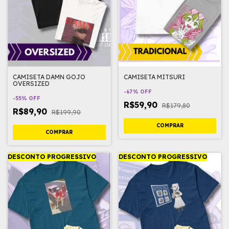
CAMISETA DAMN GOJO
CAMISETA MITSURI
OVERSIZED
-
67
%
OFF
-
55
%
OFF
R$59,90
R$179,80
R$89,90
R$199,90
COMPRAR
COMPRAR
DESCONTO PROGRESSIVO
DESCONTO PROGRESSIVO