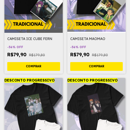
CAMISETA ICE CUBE FERN
CAMISETA MAOMAO
-
56
%
OFF
-
56
%
OFF
R$79,90
R$79,90
R$179,80
R$179,80
COMPRAR
COMPRAR
DESCONTO PROGRESSIVO
DESCONTO PROGRESSIVO