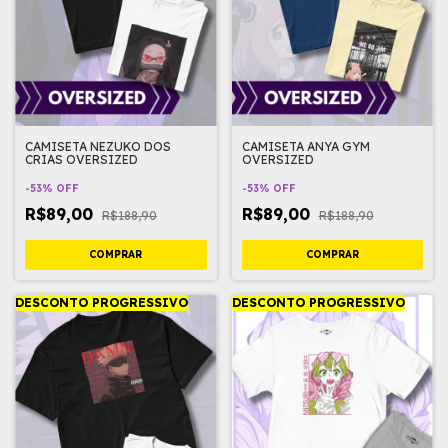
CAMISETA NEZUKO DOS
CAMISETA ANYA GYM
CRIAS OVERSIZED
OVERSIZED
-
53
%
OFF
-
53
%
OFF
R$89,00
R$89,00
R$188,90
R$188,90
COMPRAR
COMPRAR
DESCONTO PROGRESSIVO
DESCONTO PROGRESSIVO