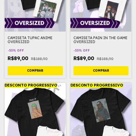
CAMISETA TUPAC ANIME
CAMISETA PAIN IN THE GAME
OVERSIZED
OVERSIZED
-
53
%
OFF
-
53
%
OFF
R$89,00
R$89,00
R$188,90
R$188,90
COMPRAR
COMPRAR
DESCONTO PROGRESSIVO
DESCONTO PROGRESSIVO