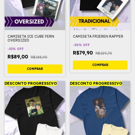
CAMISETA ICE CUBE FERN
CAMISETA FRIEREN RAPPER
OVERSIZED
-
50
%
OFF
-
53
%
OFF
R$79,90
R$159,70
R$89,00
R$188,90
COMPRAR
COMPRAR
DESCONTO PROGRESSIVO
DESCONTO PROGRESSIVO