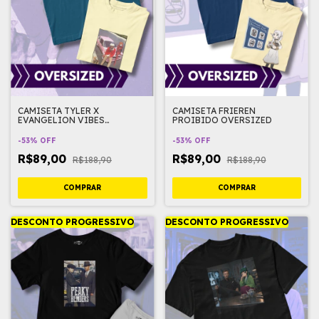
CAMISETA TYLER X
CAMISETA FRIEREN
EVANGELION VIBES
PROIBIDO OVERSIZED
OVERSIZED
-
53
%
OFF
-
53
%
OFF
R$89,00
R$89,00
R$188,90
R$188,90
COMPRAR
COMPRAR
DESCONTO PROGRESSIVO
DESCONTO PROGRESSIVO