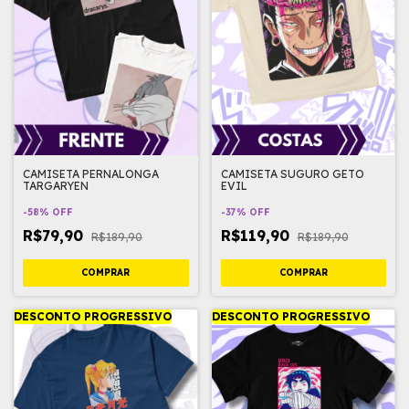
CAMISETA PERNALONGA
CAMISETA SUGURO GETO
TARGARYEN
EVIL
-
58
%
OFF
-
37
%
OFF
R$79,90
R$119,90
R$189,90
R$189,90
COMPRAR
COMPRAR
DESCONTO PROGRESSIVO
DESCONTO PROGRESSIVO