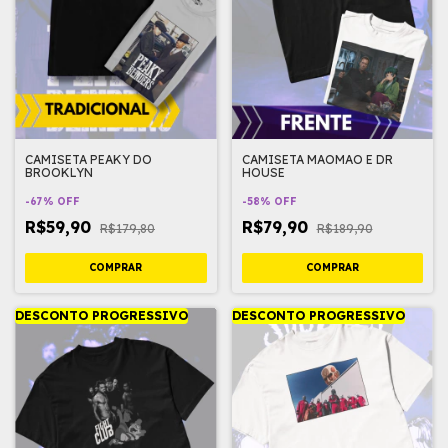
CAMISETA PEAKY DO
CAMISETA MAOMAO E DR
BROOKLYN
HOUSE
-
67
%
OFF
-
58
%
OFF
R$59,90
R$79,90
R$179,80
R$189,90
COMPRAR
COMPRAR
DESCONTO PROGRESSIVO
DESCONTO PROGRESSIVO