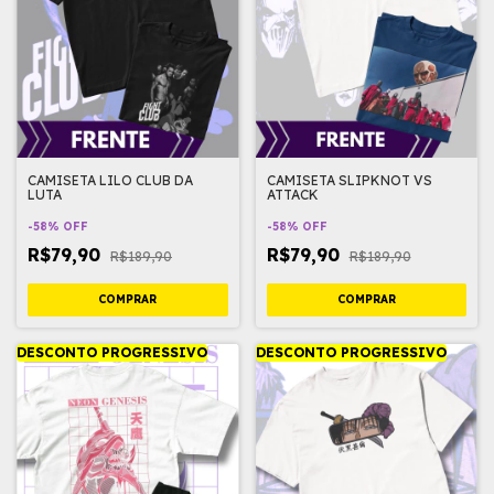
CAMISETA LILO CLUB DA
CAMISETA SLIPKNOT VS
LUTA
ATTACK
-
58
%
OFF
-
58
%
OFF
R$79,90
R$79,90
R$189,90
R$189,90
COMPRAR
COMPRAR
DESCONTO PROGRESSIVO
DESCONTO PROGRESSIVO