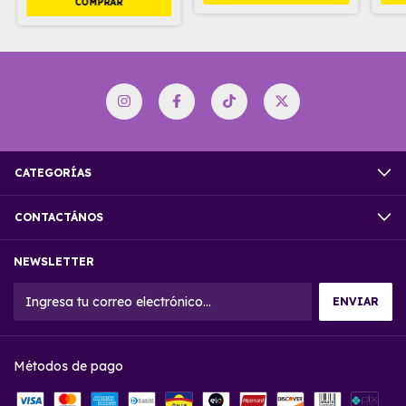
COMPRAR
CATEGORÍAS
CONTACTÁNOS
NEWSLETTER
Métodos de pago